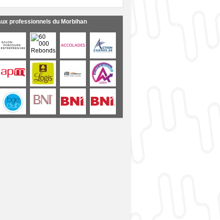
aux professionnels du Morbihan