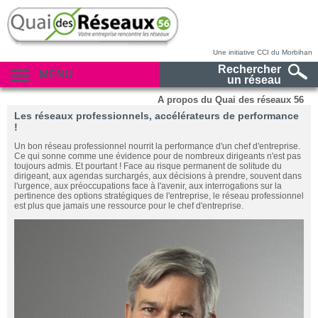
Une initiative CCI du Morbihan
Rechercher
MENU
un réseau
A propos du Quai des réseaux 56
Les réseaux professionnels, accélérateurs de performance
!
Un bon réseau professionnel nourrit la performance d'un chef d'entreprise.
Ce qui sonne comme une évidence pour de nombreux dirigeants n'est pas
toujours admis. Et pourtant ! Face au risque permanent de solitude du
dirigeant, aux agendas surchargés, aux décisions à prendre, souvent dans
l'urgence, aux préoccupations face à l'avenir, aux interrogations sur la
pertinence des options stratégiques de l'entreprise, le réseau professionnel
est plus que jamais une ressource pour le chef d'entreprise.