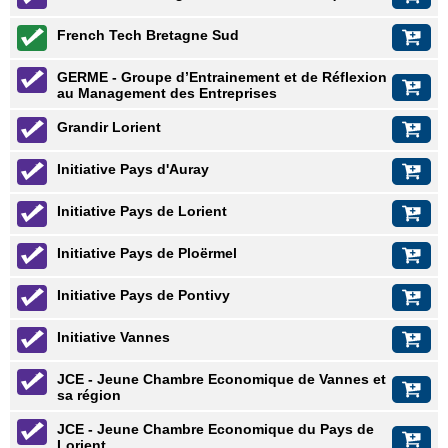
French Tech Bretagne Sud
GERME - Groupe d’Entrainement et de Réflexion
au Management des Entreprises
Grandir Lorient
Initiative Pays d'Auray
Initiative Pays de Lorient
Initiative Pays de Ploërmel
Initiative Pays de Pontivy
Initiative Vannes
JCE - Jeune Chambre Economique de Vannes et
sa région
JCE - Jeune Chambre Economique du Pays de
Lorient