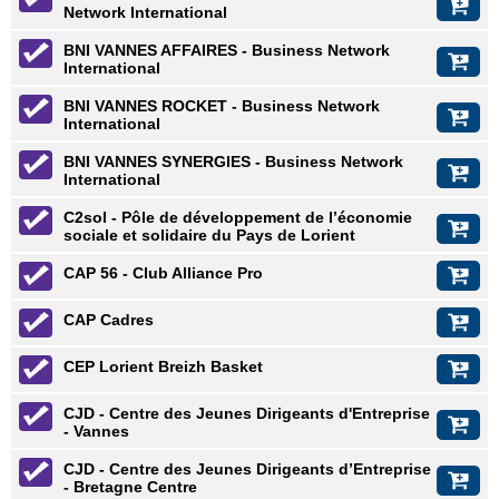
Network International
BNI VANNES AFFAIRES - Business Network
International
BNI VANNES ROCKET - Business Network
International
BNI VANNES SYNERGIES - Business Network
International
C2sol - Pôle de développement de l’économie
sociale et solidaire du Pays de Lorient
CAP 56 - Club Alliance Pro
CAP Cadres
CEP Lorient Breizh Basket
CJD - Centre des Jeunes Dirigeants d'Entreprise
- Vannes
CJD - Centre des Jeunes Dirigeants d’Entreprise
- Bretagne Centre