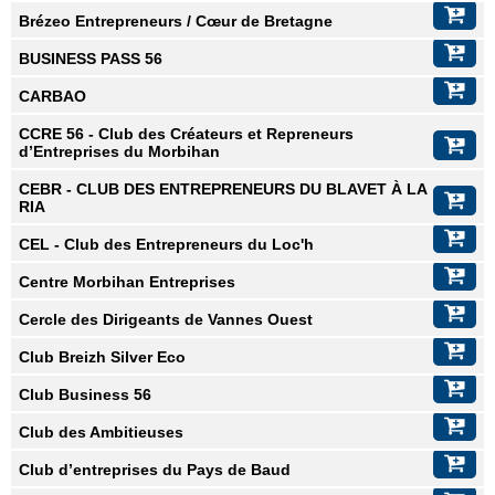
Brézeo Entrepreneurs / Cœur de Bretagne
BUSINESS PASS 56
CARBAO
CCRE 56 - Club des Créateurs et Repreneurs
d’Entreprises du Morbihan
CEBR - CLUB DES ENTREPRENEURS DU BLAVET À LA
RIA
CEL - Club des Entrepreneurs du Loc'h
Centre Morbihan Entreprises
Cercle des Dirigeants de Vannes Ouest
Club Breizh Silver Eco
Club Business 56
Club des Ambitieuses
Club d’entreprises du Pays de Baud