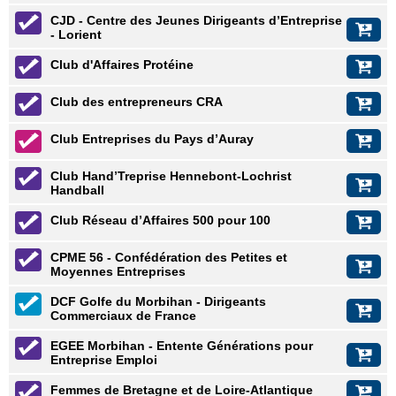
CJD - Centre des Jeunes Dirigeants d’Entreprise
- Lorient
Club d'Affaires Protéine
Club des entrepreneurs CRA
Club Entreprises du Pays d’Auray
Club Hand’Treprise Hennebont-Lochrist
Handball
Club Réseau d’Affaires 500 pour 100
CPME 56 - Confédération des Petites et
Moyennes Entreprises
DCF Golfe du Morbihan - Dirigeants
Commerciaux de France
EGEE Morbihan - Entente Générations pour
Entreprise Emploi
Femmes de Bretagne et de Loire-Atlantique