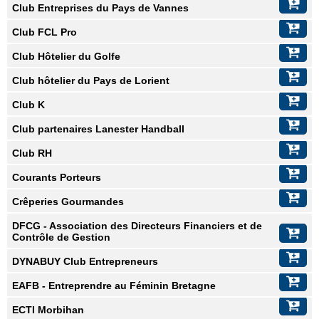
Club Entreprises du Pays de Vannes
Club FCL Pro
Club Hôtelier du Golfe
Club hôtelier du Pays de Lorient
Club K
Club partenaires Lanester Handball
Club RH
Courants Porteurs
Crêperies Gourmandes
DFCG - Association des Directeurs Financiers et de
Contrôle de Gestion
DYNABUY Club Entrepreneurs
EAFB - Entreprendre au Féminin Bretagne
ECTI Morbihan