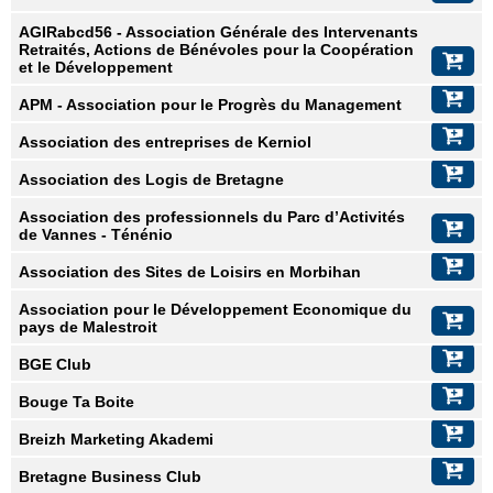
AGIRabcd56 - Association Générale des Intervenants
Retraités, Actions de Bénévoles pour la Coopération
et le Développement
APM - Association pour le Progrès du Management
Association des entreprises de Kerniol
Association des Logis de Bretagne
Association des professionnels du Parc d’Activités
de Vannes - Ténénio
Association des Sites de Loisirs en Morbihan
Association pour le Développement Economique du
pays de Malestroit
BGE Club
Bouge Ta Boite
Breizh Marketing Akademi
Bretagne Business Club