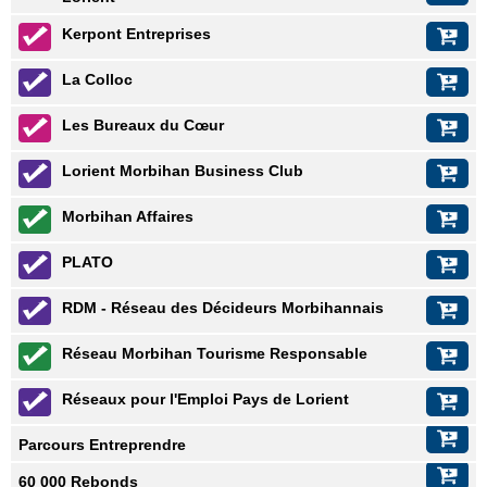
Kerpont Entreprises
La Colloc
Les Bureaux du Cœur
Lorient Morbihan Business Club
Morbihan Affaires
PLATO
RDM - Réseau des Décideurs Morbihannais
Réseau Morbihan Tourisme Responsable
Réseaux pour l'Emploi Pays de Lorient
Parcours Entreprendre
60 000 Rebonds