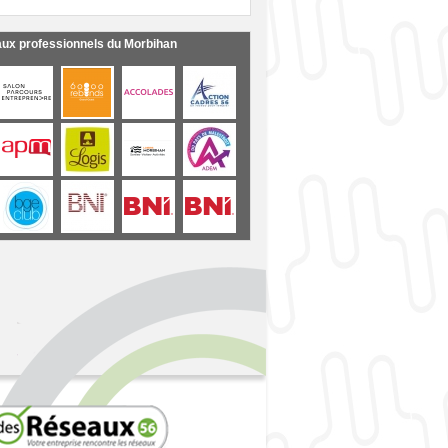
aux professionnels du Morbihan