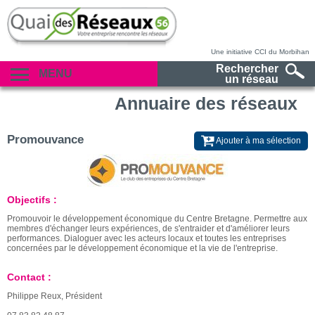
Une initiative CCI du Morbihan
Rechercher
MENU
un réseau
Annuaire des réseaux
Promouvance
Ajouter à ma sélection
Objectifs :
Promouvoir le développement économique du Centre Bretagne. Permettre aux
membres d'échanger leurs expériences, de s'entraider et d'améliorer leurs
performances. Dialoguer avec les acteurs locaux et toutes les entreprises
concernées par le développement économique et la vie de l'entreprise.
Contact :
Philippe Reux, Président